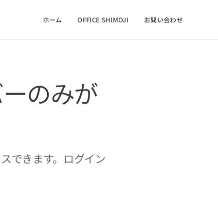
ホーム
OFFICE SHIMOJI
お問い合わせ
バーのみが
セスできます。ログイン