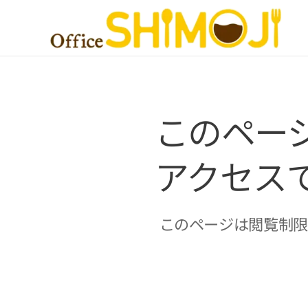
このペー
アクセス
このページは閲覧制限