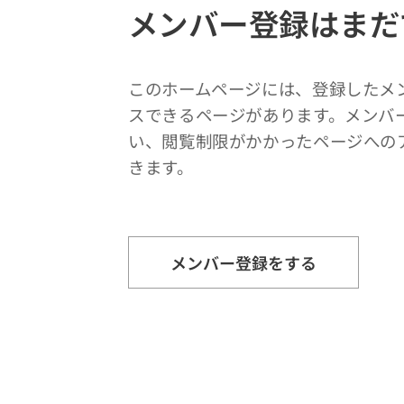
メンバー登録はまだ
このホームページには、登録したメ
スできるページがあります。メンバ
い、閲覧制限がかかったページへの
きます。
メンバー登録をする