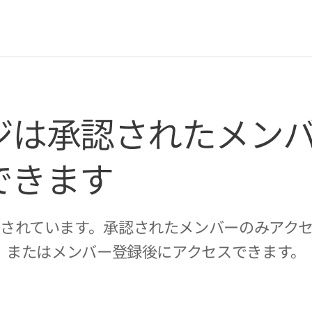
ジは承認されたメン
できます
されています。承認されたメンバーのみアク
またはメンバー登録後にアクセスできます。