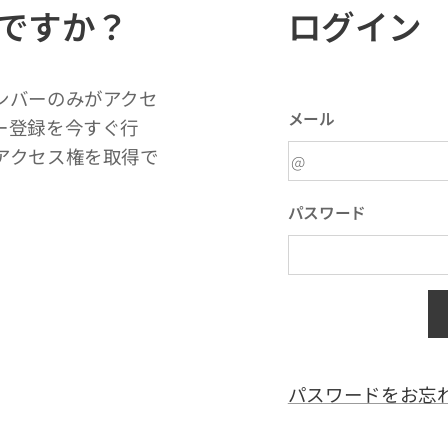
ですか？
ログイン
ンバーのみがアクセ
メール
ー登録を今すぐ行
アクセス権を取得で
パスワード
パスワードをお忘