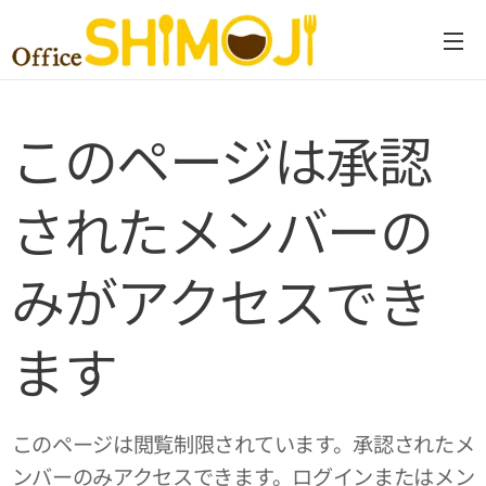
このページは承認
されたメンバーの
みがアクセスでき
ます
このページは閲覧制限されています。承認されたメ
ンバーのみアクセスできます。ログインまたはメン