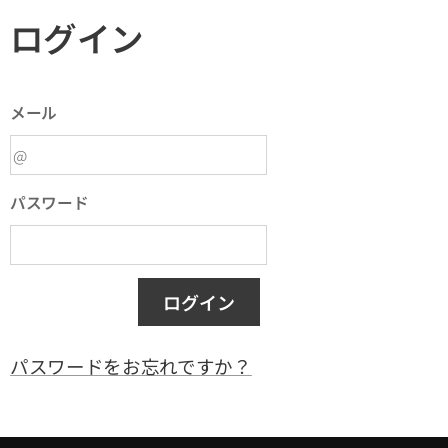
ログイン
メール
パスワード
ログイン
パスワードをお忘れですか？